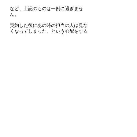
​など、上記のものは一例に過ぎませ
ん。
契約した後にあの時の担当の人は見な
くなってしまった、という心配をする
こともありませんのでご安心くださ
い。