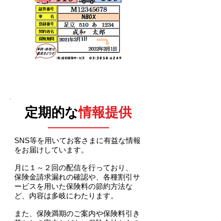
​定期的な
情報提供
SNS等を用いてお客さまに有益な情報
をお届けしています。
月に１～２回の配信を行っており、
保険金請求漏れの確認や、各種割引サ
ービスを用いた保険料の節約方法な
ど、内容は多岐にわたります。
また、保険満期のご案内や保険料引き