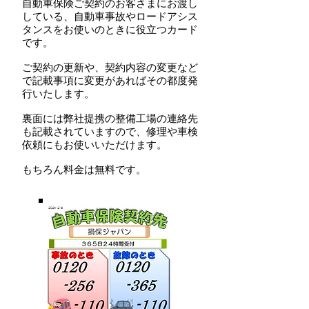
自動車保険ご契約のお客さまにお渡し
している、自動車事故やロードアシス
タンスをお使いのときに役立つカード
です。
ご契約の更新や、契約内容の変更など
で記載事項に変更があればその都度発
行いたします。
​裏面には弊社提携の整備工場の連絡先
も記載されていますので、修理や車検
依頼にもお使いいただけます。
​もちろん料金は無料です。