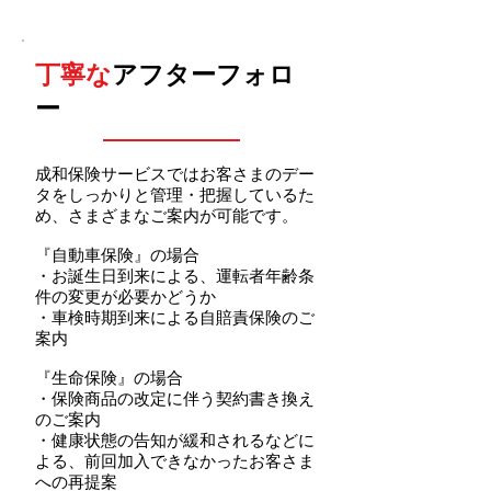
丁寧な
アフターフォロ
ー
成和保険サービスではお客さまのデー
タをしっかりと管理・把握しているた
め、さまざまなご案内が可能です。
『自動車保険』の場合
・お誕生日到来による、運転者年齢条
件の変更が必要かどうか
・車検時期到来による自賠責保険のご
案内
『生命保険』の場合
・保険商品の改定に伴う契約書き換え
のご案内
・健康状態の告知が緩和されるなどに
よる、前回加入できなかったお客さま
への再提案