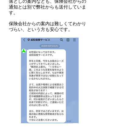
落としの案内なども、保険会社からの
通知とは別で弊社からも送付していま
す。
保険会社からの案内は難しくてわかり
づらい、という方も安心です。